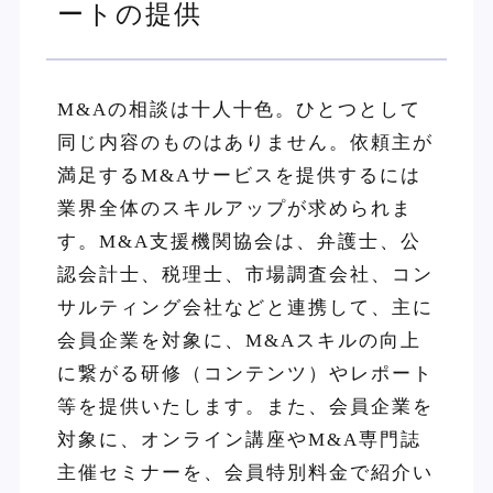
ートの提供
M&Aの相談は十人十色。ひとつとして
同じ内容のものはありません。依頼主が
満足するM&Aサービスを提供するには
業界全体のスキルアップが求められま
す。M&A支援機関協会は、弁護士、公
認会計士、税理士、市場調査会社、コン
サルティング会社などと連携して、主に
会員企業を対象に、M&Aスキルの向上
に繋がる研修（コンテンツ）やレポート
等を提供いたします。また、会員企業を
対象に、オンライン講座やM&A専門誌
主催セミナーを、会員特別料金で紹介い