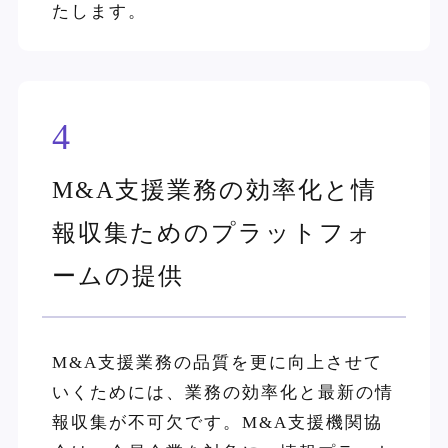
たします。
4
M&A支援業務の効率化と情
報収集ためのプラットフォ
ームの提供
M&A支援業務の品質を更に向上させて
いくためには、業務の効率化と最新の情
報収集が不可欠です。M&A支援機関協