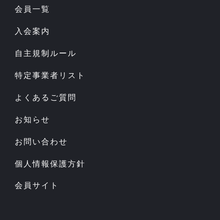
会員一覧
入会案内
自主規制ルール
特定事業者リスト
よくあるご質問
お知らせ
お問い合わせ
個人情報保護方針
会員サイト