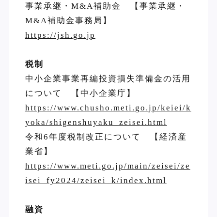
事業承継・M&A補助金 【事業承継・
M&A補助金事務局】
https://jsh.go.jp
税制
中小企業事業再編投資損失準備金の活用
について 【中小企業庁】
https://www.chusho.meti.go.jp/keiei/k
yoka/shigenshuyaku_zeisei.html
令和6年度税制改正について 【経済産
業省】
https://www.meti.go.jp/main/zeisei/ze
isei_fy2024/zeisei_k/index.html
融資