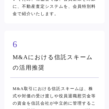
に、不動産査定システムを、会員特別料
金で紹介いたします。
6
M&Aにおける信託スキーム
の活用推奨
M&A取引における信託スキームは、株
式や対価の受け渡しや役員退職慰労金等
の資金を信託会社が中立的に管理するこ