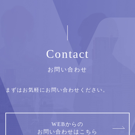
Contact
お問い合わせ
まずはお気軽にお問い合わせください。
WEBからの
お問い合わせはこちら