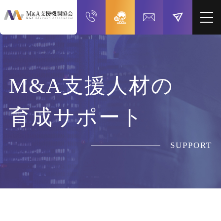
M&A支援人材の
育成サポート
SUPPORT