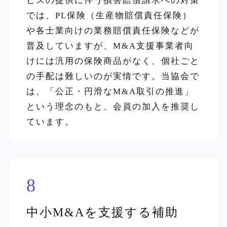
ビスの提供に伴う損害賠償請求への対策
では、PL保険（生産物賠償責任保険）
や各士業向けの業務賠償責任保険などが
普及していますが、M&A支援事業者向
けには汎用の保険商品がなく、個社ごと
の手配は難しいのが実情です。当協会で
は、「公正・円滑なM&A取引の推進」
という理念のもと、会員の加入を推奨し
ています。
8
中小M&Aを支援する補助