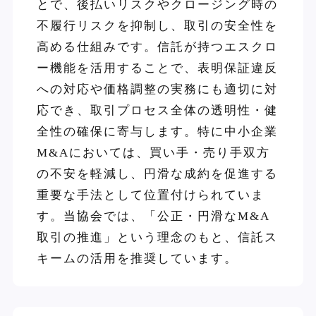
とで、後払いリスクやクロージング時の
不履行リスクを抑制し、取引の安全性を
高める仕組みです。信託が持つエスクロ
ー機能を活用することで、表明保証違反
への対応や価格調整の実務にも適切に対
応でき、取引プロセス全体の透明性・健
全性の確保に寄与します。特に中小企業
M&Aにおいては、買い手・売り手双方
の不安を軽減し、円滑な成約を促進する
重要な手法として位置付けられていま
す。当協会では、「公正・円滑なM&A
取引の推進」という理念のもと、信託ス
キームの活用を推奨しています。