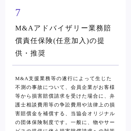
7
M&Aアドバイザリー業務賠
償責任保険(任意加入)の提
供・推奨
M&A支援業務等の遂行によって生じた
不測の事故について、会員企業がお客様
等から損害賠償請求を受けた場合に、弁
護士相談費用等の争訟費用や法律上の損
害賠償金を補償する、当協会オリジナル
の団体保険制度です。一般に、物やサー