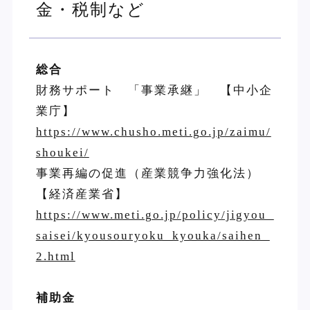
金・税制など
総合
財務サポート 「事業承継」 【中小企
業庁】
https://www.chusho.meti.go.jp/zaimu/
shoukei/
事業再編の促進（産業競争力強化法）
【経済産業省】
https://www.meti.go.jp/policy/jigyou_
saisei/kyousouryoku_kyouka/saihen_
2.html
補助金