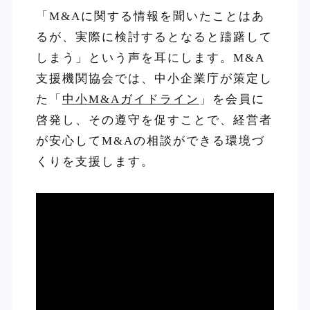
「M&Aに関する情報を聞いたことはあ
るが、実際に検討するとなると躊躇して
しまう」という声を耳にします。M&A
支援機関協会では、中小企業庁が策定し
た「
中小M&Aガイドライン
」を会員に
啓発し、その遵守を促すことで、経営者
が安心してM&Aの相談ができる環境づ
くりを支援します。