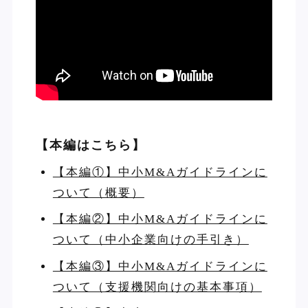
【本編はこちら】
【本編①】中小M&Aガイドラインに
ついて（概要）
【本編②】中小M&Aガイドラインに
ついて（中小企業向けの手引き）
【本編③】中小M&Aガイドラインに
ついて（支援機関向けの基本事項）