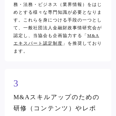
務・法務・ビジネス（業界情報）をはじ
めとする様々な専門知識が必要となりま
す。これらを身につける手段の一つとし
て、一般社団法人金融財政事情研究会が
認定し、当協会も企画協力する「
M&A
エキスパート認定制度
」を推奨しており
ます。
3
M&Aスキルアップのための
研修（コンテンツ）やレポ