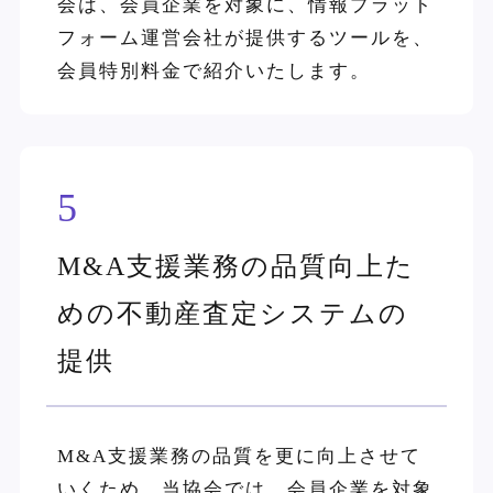
会は、会員企業を対象に、情報プラット
フォーム運営会社が提供するツールを、
会員特別料金で紹介いたします。
5
M&A支援業務の品質向上た
めの不動産査定システムの
提供
M&A支援業務の品質を更に向上させて
いくため、当協会では、会員企業を対象