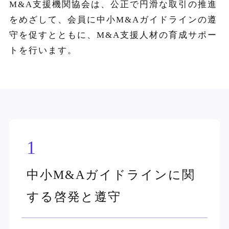
M&A支援機関協会は、公正で円滑な取引の推進
をめざして、
会員に中小M&Aガイドラインの遵
守を促すとともに、
M&A支援人材の育成サポー
トを行います。
1
中小M&Aガイドラインに関
する啓発と遵守