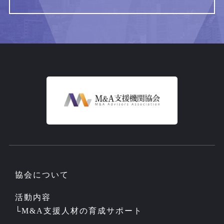
協会について
活動内容
└
M&A支援人材の育成サポート