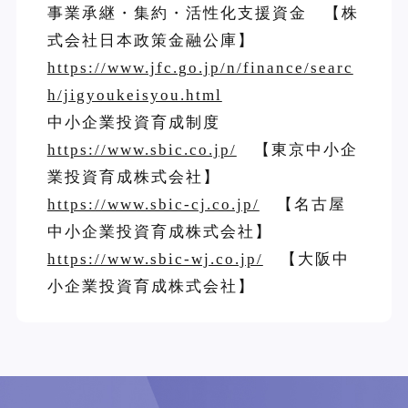
事業承継・集約・活性化支援資金 【株
式会社日本政策金融公庫】
https://www.jfc.go.jp/n/finance/searc
h/jigyoukeisyou.html
中小企業投資育成制度
https://www.sbic.co.jp/
【東京中小企
業投資育成株式会社】
https://www.sbic-cj.co.jp/
【名古屋
中小企業投資育成株式会社】
https://www.sbic-wj.co.jp/
【大阪中
小企業投資育成株式会社】